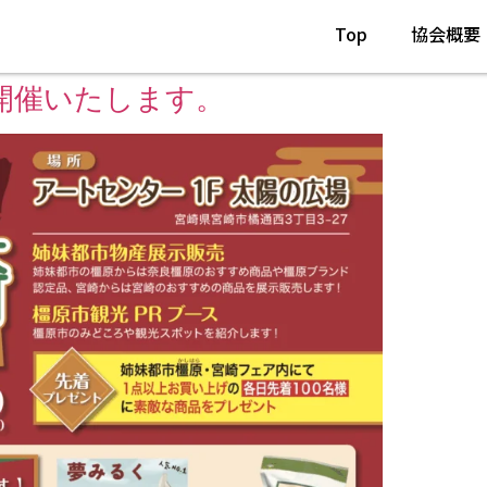
Top
協会概要
開催いたします。