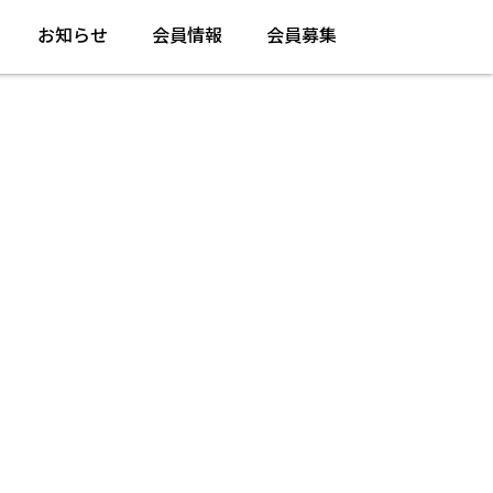
お知らせ
会員情報
会員募集