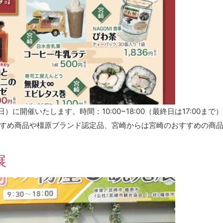
）に開催いたします。時間：10:00~18:00（最終日は17:00
おすすめ商品や橿原ブランド認定品、宮崎からは宮崎のおすすめの商品
展